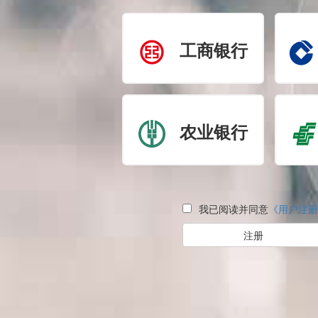
工商银行
农业银行
我已阅读并同意
《用户注册
注册