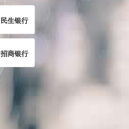
民生银行
招商银行