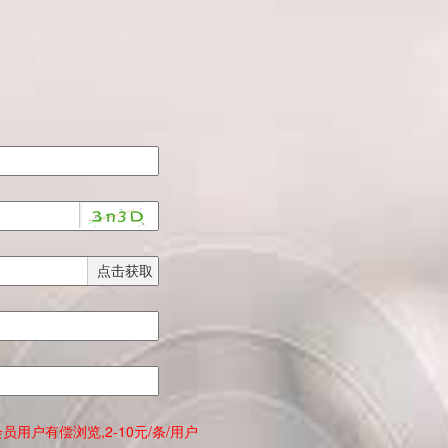
点击获取
员用户有偿浏览,2-10元/条/用户